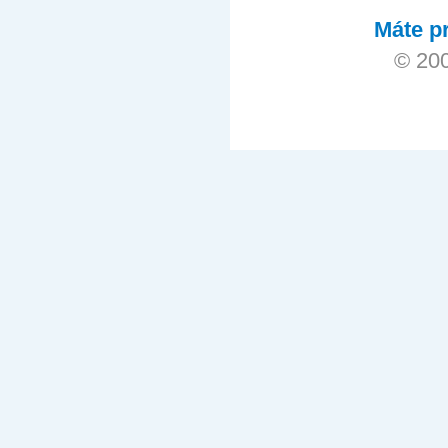
Máte pr
© 200