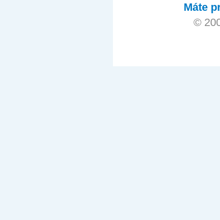
Máte pr
© 200