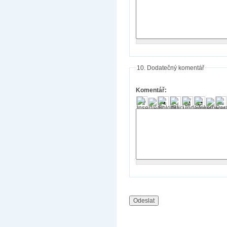
10. Dodatečný komentář
Komentář: