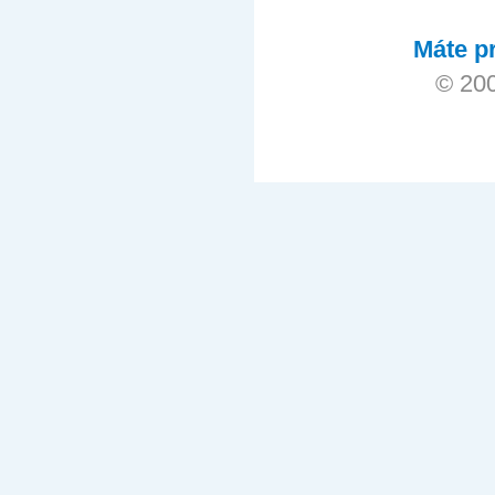
Máte pr
© 200