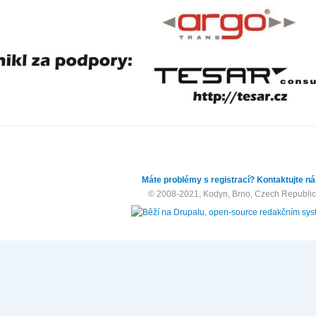
Máte problémy s registrací? Kontaktujte ná
© 2008-2021, Kodyn, Brno, Czech Republic