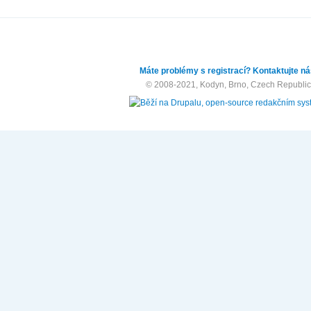
Máte problémy s registrací? Kontaktujte ná
© 2008-2021, Kodyn, Brno, Czech Republic