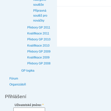
soutěže
Přípravná
soutěž pro
nováčky
Přebory GP 2011
Kvalifikace 2011
Přebory GP 2010
Kvalifikace 2010
Přebory GP 2009
Kvalifikace 2009
Přebory GP 2008
GP logika
Fórum
Organizátoři
Přihlášení
Uživatelské jméno:
*