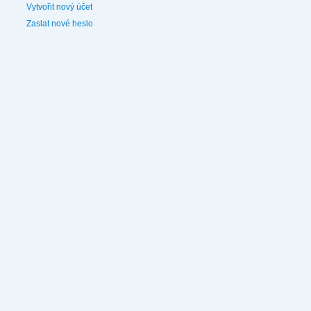
Vytvořit nový účet
Zaslat nové heslo