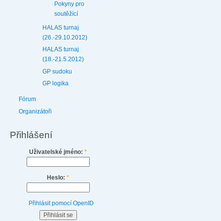
Pokyny pro
soutěžící
HALAS turnaj
(26.-29.10.2012)
HALAS turnaj
(18.-21.5.2012)
GP sudoku
GP logika
Fórum
Organizátoři
Přihlášení
Uživatelské jméno:
*
Heslo:
*
Přihlásit pomocí OpenID