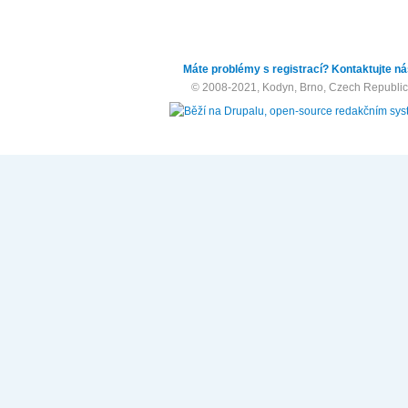
Máte problémy s registrací? Kontaktujte ná
© 2008-2021, Kodyn, Brno, Czech Republic